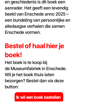
en geschiedenis is dit boek een
aanrader. Het geeft een levendig
beeld van Enschede anno 2025 –
een bundeling van persoonlijke en
alledaagse verhalen die samen
Enschede vormen.
Bestel of haal hier je
boek!
Het boek is te koop bij
de
Museumfabriek in Enschede.
Wil je het boek thuis laten
bezorgen?
Bestel dan via deze
button:
Ik wil een boek bestellen
* Aan deze afbeelding kunnen geen