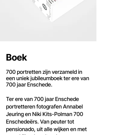
Boek
700 portretten zijn verzameld in
een uniek jubileumboek ter ere van
700 jaar Enschede.​
Ter ere van 700 jaar Enschede
portretteren fotografen Annabel
Jeuring en Niki Kits-Polman 700
Enschedeërs. Van peuter tot
pensionado, uit alle wijken en met