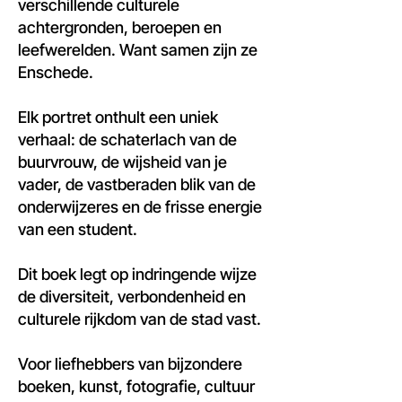
verschillende culturele
achtergronden, beroepen en
leefwerelden. Want samen zijn ze
Enschede.
Elk portret onthult een uniek
verhaal: de schaterlach van de
buurvrouw, de wijsheid van je
vader, de vastberaden blik van de
onderwijzeres en de frisse energie
van een student.
Dit boek legt op indringende wijze
de diversiteit, verbondenheid en
culturele rijkdom van de stad vast.
Voor liefhebbers van bijzondere
boeken, kunst, fotografie, cultuur