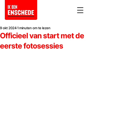
9 okt 2024
1 minuten om te lezen
Officieel van start met de
eerste fotosessies